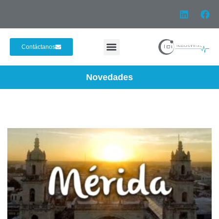
Contáctanos
Novedades