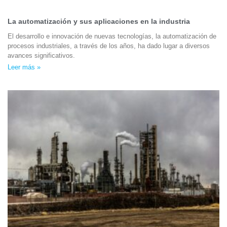
La automatización y sus aplicaciones en la industria
El desarrollo e innovación de nuevas tecnologías, la automatización de
procesos industriales, a través de los años, ha dado lugar a diversos
avances significativos.
Leer más »