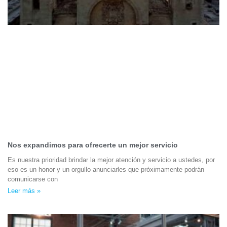
Nos expandimos para ofrecerte un mejor servicio
Es nuestra prioridad brindar la mejor atención y servicio a ustedes, por
eso es un honor y un orgullo anunciarles que próximamente podrán
comunicarse con
Leer más »