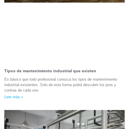
Tipos de mantenimiento industrial que existen
Es básico que todo profesional conozca los tipos de mantenimiento
industrial existentes. Solo de esta forma podrá descubrir los pros y
contras de cada uno
Leer más »