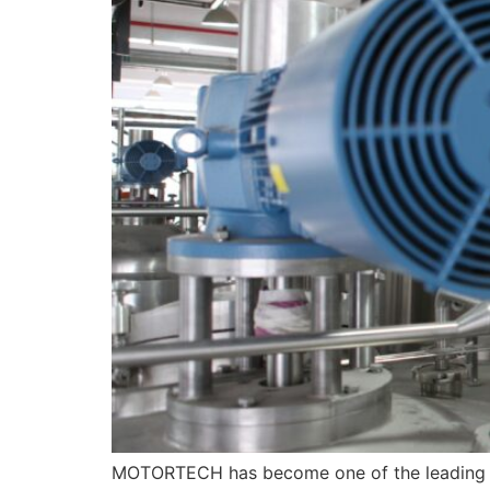
MOTORTECH has become one of the leading man