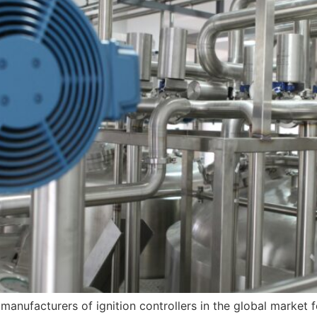
ufacturers of ignition controllers in the global market 