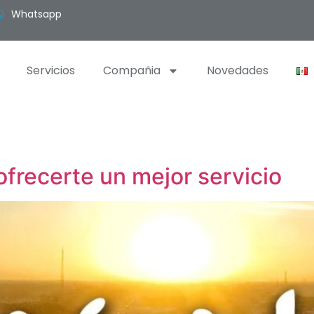
Whatsapp
Servicios
Compañia
Novedades
frecerte un mejor servicio