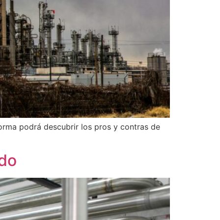
forma podrá descubrir los pros y contras de
ido