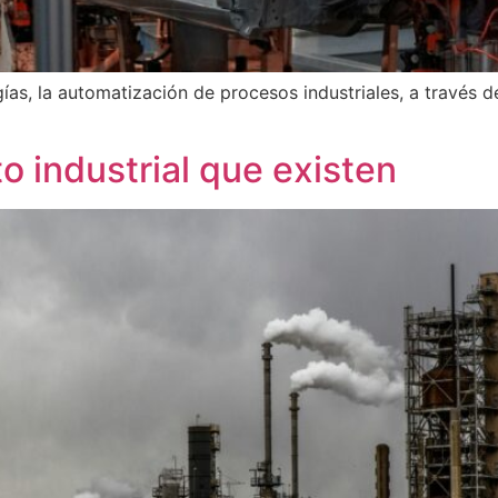
ías, la automatización de procesos industriales, a través 
 industrial que existen