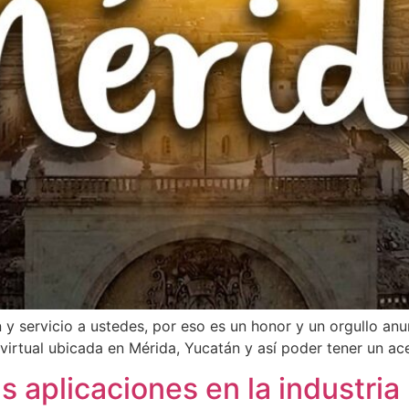
ón y servicio a ustedes, por eso es un honor y un orgullo a
virtual ubicada en Mérida, Yucatán y así poder tener un ac
s aplicaciones en la industria