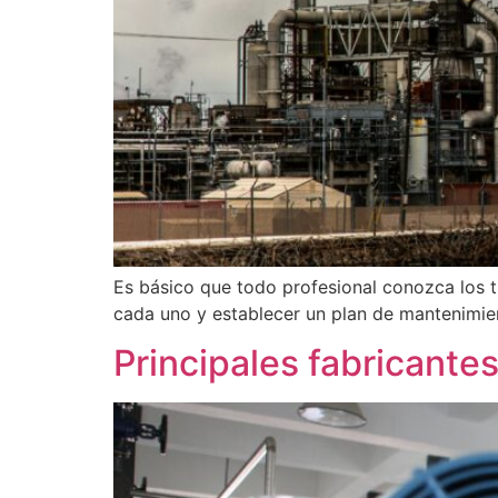
Es básico que todo profesional conozca los t
cada uno y establecer un plan de mantenimi
Principales fabricante