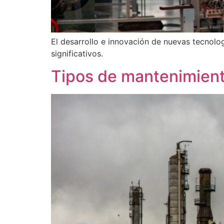
El desarrollo e innovación de nuevas tecnolog
significativos.
Tipos de mantenimiento