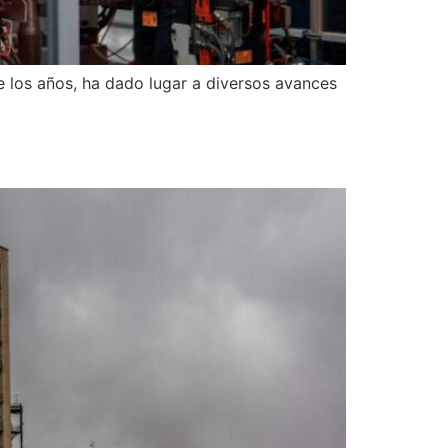
de los años, ha dado lugar a diversos avances