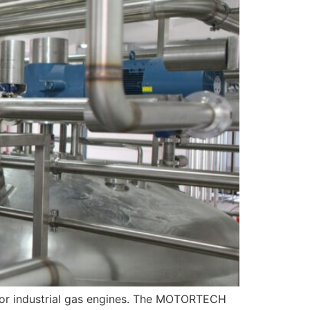
for industrial gas engines. The MOTORTECH